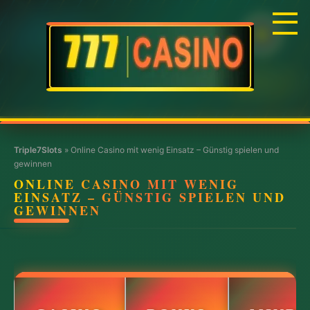
Skip
to
content
Triple7Slots
»
Online Casino mit wenig Einsatz – Günstig spielen und
gewinnen
ONLINE CASINO MIT WENIG
EINSATZ – GÜNSTIG SPIELEN UND
GEWINNEN