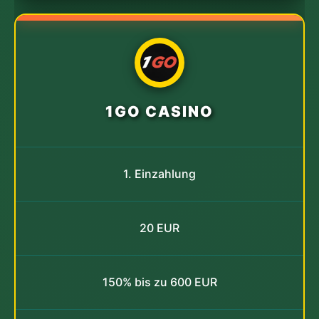
1GO CASINO
1. Einzahlung
20 EUR
150% bis zu 600 EUR