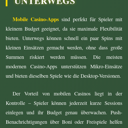
UNTERWEGS
Mobile Casino-Apps
sind perfekt für Spieler mit
kleinem Budget geeignet, da sie maximale Flexibilität
bieten. Unterwegs können schnell ein paar Spins mit
kleinen Einsätzen gemacht werden, ohne dass große
Summen riskiert werden müssen. Die meisten
modernen Casino-Apps unterstützen Mikro-Einsätze
und bieten dieselben Spiele wie die Desktop-Versionen.
Der Vorteil von mobilen Casinos liegt in der
Kontrolle – Spieler können jederzeit kurze Sessions
einlegen und ihr Budget genau überwachen. Push-
Benachrichtigungen über Boni oder Freispiele helfen