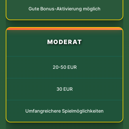
Gute Bonus-Aktivierung möglich
MODERAT
20-50 EUR
30 EUR
Umfangreichere Spielmöglichkeiten