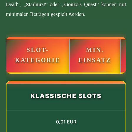
Dead“, „Starburst“ oder „Gonzo’s Quest“ können mit
minimalen Beträgen gespielt werden.
SLOT-
MIN.
KATEGORIE
EINSATZ
KLASSISCHE SLOTS
0,01 EUR