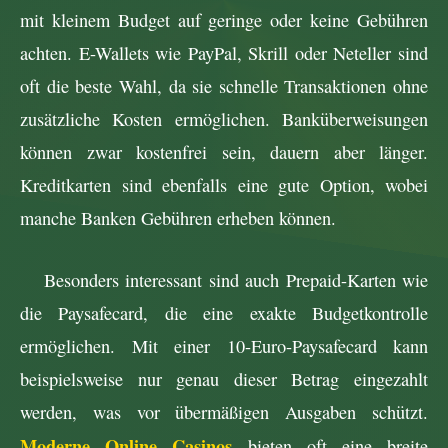
mit kleinem Budget auf geringe oder keine Gebühren
achten. E-Wallets wie PayPal, Skrill oder Neteller sind
oft die beste Wahl, da sie schnelle Transaktionen ohne
zusätzliche Kosten ermöglichen. Banküberweisungen
können zwar kostenfrei sein, dauern aber länger.
Kreditkarten sind ebenfalls eine gute Option, wobei
manche Banken Gebühren erheben können.
Besonders interessant sind auch Prepaid-Karten wie
die Paysafecard, die eine exakte Budgetkontrolle
ermöglichen. Mit einer 10-Euro-Paysafecard kann
beispielsweise nur genau dieser Betrag eingezahlt
werden, was vor übermäßigen Ausgaben schützt.
Moderne Online Casinos
bieten oft eine breite