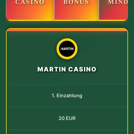
CASINO
BONUS
MINDE
MARTIN CASINO
1. Einzahlung
20 EUR