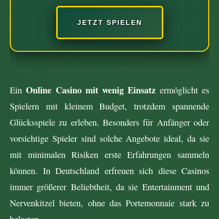
JETZT SPIELEN
Online Casino mit wenig Einsatz
Ein
ermöglicht es
Spielern mit kleinem Budget, trotzdem spannende
Glücksspiele zu erleben. Besonders für Anfänger oder
vorsichtige Spieler sind solche Angebote ideal, da sie
mit minimalen Risiken erste Erfahrungen sammeln
können. In Deutschland erfreuen sich diese Casinos
immer größerer Beliebtheit, da sie Entertainment und
Nervenkitzel bieten, ohne das Portemonnaie stark zu
belasten.