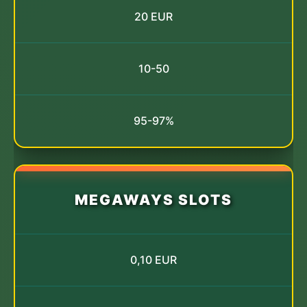
20 EUR
10-50
95-97%
MEGAWAYS SLOTS
0,10 EUR