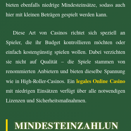
bieten ebenfalls niedrige Mindesteinsätze, sodass auch
hier mit kleinen Beträgen gespielt werden kann.
Diese Art von Casinos richtet sich speziell an
Spieler, die ihr Budget kontrollieren möchten oder
einfach kostengünstig spielen wollen. Dabei verzichten
sie nicht auf Qualität – die Spiele stammen von
renommierten Anbietern und bieten dieselbe Spannung
legales Online Casino
wie in High-Roller-Casinos. Ein
mit niedrigen Einsätzen verfügt über alle notwendigen
Lizenzen und Sicherheitsmaßnahmen.
MINDESTEINZAHLUN