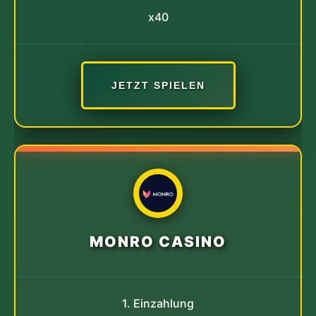
x40
JETZT SPIELEN
MONRO CASINO
1. Einzahlung