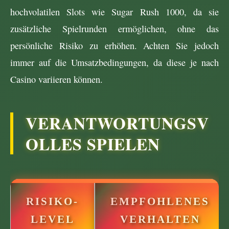
hochvolatilen Slots wie Sugar Rush 1000, da sie
zusätzliche Spielrunden ermöglichen, ohne das
persönliche Risiko zu erhöhen. Achten Sie jedoch
immer auf die Umsatzbedingungen, da diese je nach
Casino variieren können.
VERANTWORTUNGSV
OLLES SPIELEN
RISIKO-
EMPFOHLENES
LEVEL
VERHALTEN