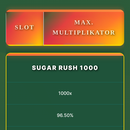
MAX.
SLOT
MULTIPLIKATOR
SUGAR RUSH 1000
1000x
96.50%