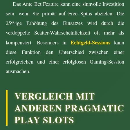
Das Ante Bet Feature kann eine sinnvolle Investition
sein, wenn Sie primär auf Free Spins abzielen. Die
25%ige Erhöhung des Einsatzes wird durch die
verdoppelte Scatter-Wahrscheinlichkeit oft mehr als
Echtgeld-Sessions
kompensiert. Besonders in
kann
diese Funktion den Unterschied zwischen einer
erfolgreichen und einer erfolglosen Gaming-Session
ausmachen.
VERGLEICH MIT
ANDEREN PRAGMATIC
PLAY SLOTS