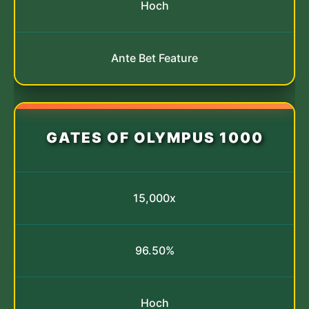
Hoch
Ante Bet Feature
GATES OF OLYMPUS 1000
15,000x
96.50%
Hoch