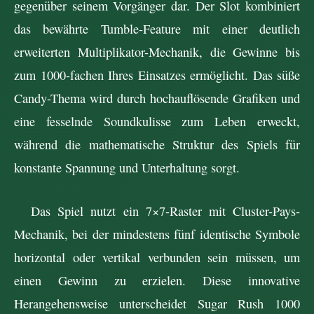
gegenüber seinem Vorgänger dar. Der Slot kombiniert
das bewährte Tumble-Feature mit einer deutlich
erweiterten Multiplikator-Mechanik, die Gewinne bis
zum 1000-fachen Ihres Einsatzes ermöglicht. Das süße
Candy-Thema wird durch hochauflösende Grafiken und
eine fesselnde Soundkulisse zum Leben erweckt,
während die mathematische Struktur des Spiels für
konstante Spannung und Unterhaltung sorgt.
Das Spiel nutzt ein 7×7-Raster mit Cluster-Pays-
Mechanik, bei der mindestens fünf identische Symbole
horizontal oder vertikal verbunden sein müssen, um
einen Gewinn zu erzielen. Diese innovative
Herangehensweise unterscheidet Sugar Rush 1000