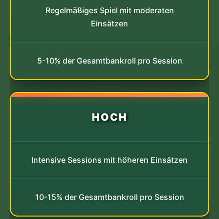
Regelmäßiges Spiel mit moderaten
Einsätzen
5-10% der Gesamtbankroll pro Session
HOCH
Intensive Sessions mit höheren Einsätzen
10-15% der Gesamtbankroll pro Session