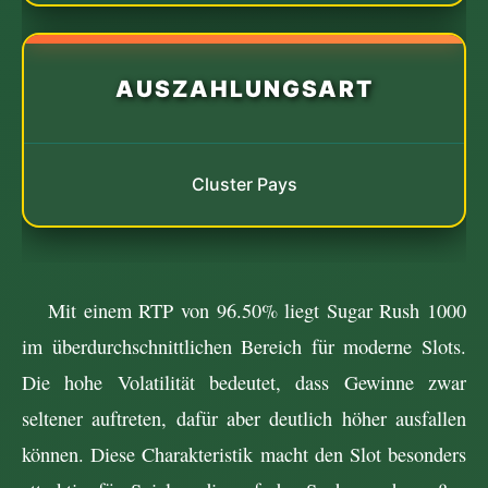
AUSZAHLUNGSART
Cluster Pays
Mit einem RTP von 96.50% liegt Sugar Rush 1000
im überdurchschnittlichen Bereich für moderne Slots.
Die hohe Volatilität bedeutet, dass Gewinne zwar
seltener auftreten, dafür aber deutlich höher ausfallen
können. Diese Charakteristik macht den Slot besonders