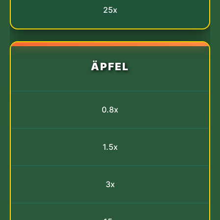
25x
ÄPFEL
0.8x
1.5x
3x