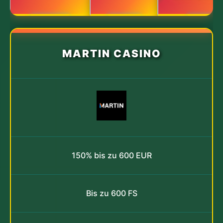
MARTIN CASINO
150% bis zu 600 EUR
Bis zu 600 FS