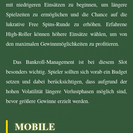
mit niedrigeren Einsätzen zu beginnen, um längere
Spielzeiten zu ermöglichen und die Chance auf die
lukrative Free Spins-Runde zu erhöhen. Erfahrene
High-Roller können höhere Einsätze wählen, um von
den maximalen Gewinnmöglichkeiten zu profitieren.
Das Bankroll-Management ist bei diesem Slot
besonders wichtig. Spieler sollten sich vorab ein Budget
setzen und dabei berücksichtigen, dass aufgrund der
hohen Volatilität längere Verlustphasen möglich sind,
bevor größere Gewinne erzielt werden.
MOBILE