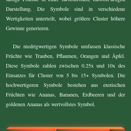
Darstellung. Die Symbole sind in verschiedene
Wertigkeiten unterteilt, wobei größere Cluster höhere
Gewinne generieren.
Die niedrigwertigen Symbole umfassen klassische
Früchte wie Trauben, Pflaumen, Orangen und Äpfel.
Diese Symbole zahlen zwischen 0.25x und 10x des
Einsatzes für Cluster von 5 bis 15+ Symbolen. Die
hochwertigeren Symbole bestehen aus exotischen
Früchten wie Ananas, Bananen, Erdbeeren und der
goldenen Ananas als wertvollstes Symbol.