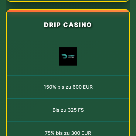
DRIP CASINO
150% bis zu 600 EUR
Bis zu 325 FS
75% bis zu 300 EUR