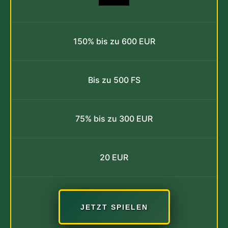
150% bis zu 600 EUR
Bis zu 500 FS
75% bis zu 300 EUR
20 EUR
JETZT SPIELEN