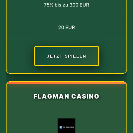
75% bis zu 300 EUR
20 EUR
JETZT SPIELEN
FLAGMAN CASINO