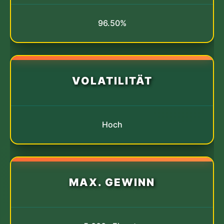
96.50%
VOLATILITÄT
Hoch
MAX. GEWINN