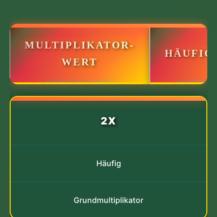
MULTIPLIKATOR-
HÄUFIG
WERT
2X
Häufig
Grundmultiplikator