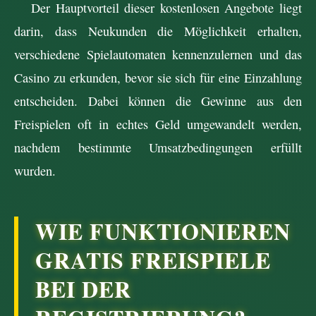
Der Hauptvorteil dieser kostenlosen Angebote liegt
darin, dass Neukunden die Möglichkeit erhalten,
verschiedene Spielautomaten kennenzulernen und das
Casino zu erkunden, bevor sie sich für eine Einzahlung
entscheiden. Dabei können die Gewinne aus den
Freispielen oft in echtes Geld umgewandelt werden,
nachdem bestimmte Umsatzbedingungen erfüllt
wurden.
WIE FUNKTIONIEREN
GRATIS FREISPIELE
BEI DER