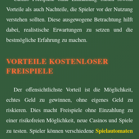
Vorteile als auch Nachteile, die Spieler vor der Nutzung
verstehen sollten. Diese ausgewogene Betrachtung hilft
dabei, realistische Erwartungen zu setzen und die
bestmögliche Erfahrung zu machen.
VORTEILE KOSTENLOSER
FREISPIELE
Der offensichtlichste Vorteil ist die Möglichkeit,
echtes Geld zu gewinnen, ohne eigenes Geld zu
riskieren. Dies macht Freispiele ohne Einzahlung zu
einer risikofreien Möglichkeit, neue Casinos und Spiele
Spielautomaten
zu testen. Spieler können verschiedene