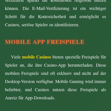
verifizierte Spieler die kostenlosen Angebote nutzen
können. Die E-Mail-Verifizierung ist ein wichtiger
Schritt für die Kontosicherheit und ermöglicht es
Casinos, seriöse Spieler zu identifizieren.
MOBILE APP FREISPIELE
mobile Casinos
Viele
bieten spezielle Freispiele für
Spieler an, die ihre Casino-App herunterladen. Diese
mobilen Freispiele sind oft exklusiv und nicht auf der
Desktop-Version verfügbar. Mobile Gaming wird immer
beliebter, und Casinos nutzen diese Freispiele als
Anreiz für App-Downloads.