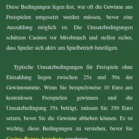
Diese Bedingungen legen fest, wie oft die Gewinne aus
Freispielen umgesetzt werden müssen, bevor eine
Auszahlung möglich ist. Die Umsatzbedingungen
schützen Casinos vor Missbrauch und stellen sicher,
dass Spieler sich aktiv am Spielbetrieb beteiligen.
Typische Umsatzbedingungen für Freispiele ohne
Einzahlung liegen zwischen 25x und 50x der
Gewinnsumme. Wenn Sie beispielsweise 10 Euro aus
kostenlosen Freispielen gewinnen und die
Umsatzbedingung 35x beträgt, müssen Sie 350 Euro
setzen, bevor Sie die Gewinne abheben können. Es ist
wichtig, diese Bedingungen zu verstehen, bevor Sie
Casino Bonus Angebote
annehmen.