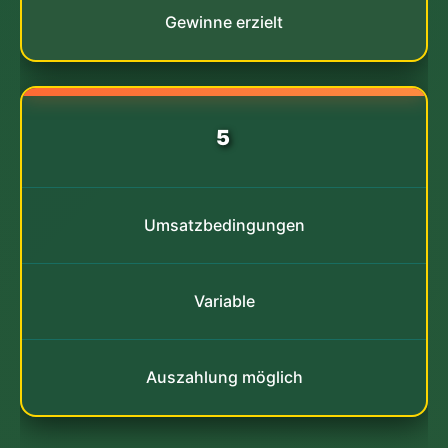
Gewinne erzielt
5
Umsatzbedingungen
Variable
Auszahlung möglich