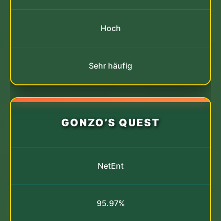
Hoch
Sehr häufig
GONZO’S QUEST
NetEnt
95.97%