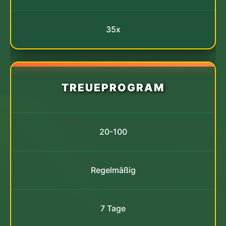
35x
TREUEPROGRAM
20-100
Regelmäßig
7 Tage