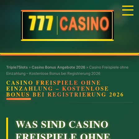
Skip
to
content
Triple7Slots
»
Casino Bonus Angebote 2026
»
Casino Freispiele ohne
Einzahlung – Kostenlose Bonus bei Registrierung 2026
CASINO FREISPIELE OHNE
EINZAHLUNG – KOSTENLOSE
BONUS BEI REGISTRIERUNG 2026
WAS SIND CASINO
FREISPIELE OHNE