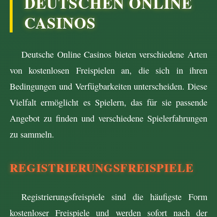
DEUTSCHEN ONLINE
CASINOS
Deutsche Online Casinos bieten verschiedene Arten
von kostenlosen Freispielen an, die sich in ihren
Bedingungen und Verfügbarkeiten unterscheiden. Diese
Vielfalt ermöglicht es Spielern, das für sie passende
Angebot zu finden und verschiedene Spielerfahrungen
zu sammeln.
REGISTRIERUNGSFREISPIELE
Registrierungsfreispiele sind die häufigste Form
kostenloser Freispiele und werden sofort nach der