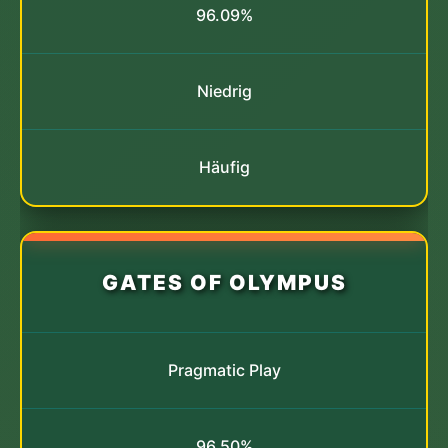
96.09%
Niedrig
Häufig
GATES OF OLYMPUS
Pragmatic Play
96.50%