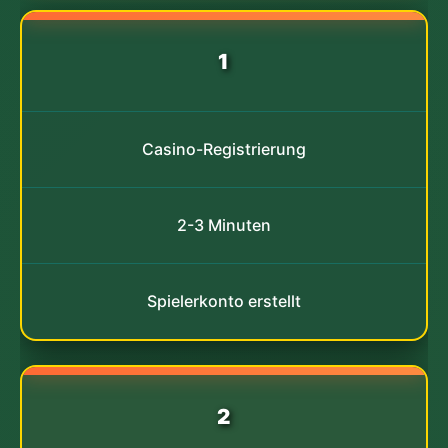
1
Casino-Registrierung
2-3 Minuten
Spielerkonto erstellt
2