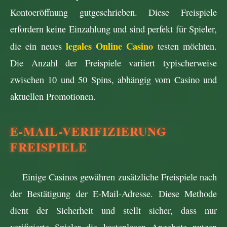
Kontoeröffnung gutgeschrieben. Diese Freispiele
erfordern keine Einzahlung und sind perfekt für Spieler,
legales Online Casino
die ein neues
testen möchten.
Die Anzahl der Freispiele variiert typischerweise
zwischen 10 und 50 Spins, abhängig vom Casino und
aktuellen Promotionen.
E-MAIL-VERIFIZIERUNG
FREISPIELE
Einige Casinos gewähren zusätzliche Freispiele nach
der Bestätigung der E-Mail-Adresse. Diese Methode
dient der Sicherheit und stellt sicher, dass nur