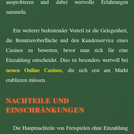
ausprobieren und dabei wertvolle Erfahrungen
sammeln.
Ein weiterer bedeutender Vorteil ist die Gelegenheit,
die Benutzeroberfläche und den Kundenservice eines
Casinos zu bewerten, bevor man sich für eine
Einzahlung entscheidet. Dies ist besonders wertvoll bei
neuen Online Casinos
, die sich erst am Markt
etablieren müssen.
NACHTEILE UND
EINSCHRÄNKUNGEN
Die Hauptnachteile von Freispielen ohne Einzahlung