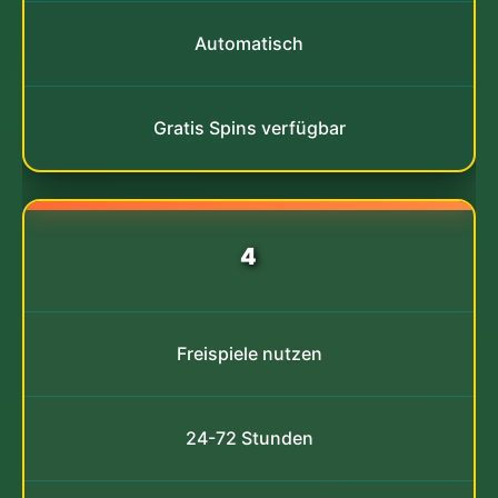
Automatisch
Gratis Spins verfügbar
4
Freispiele nutzen
24-72 Stunden