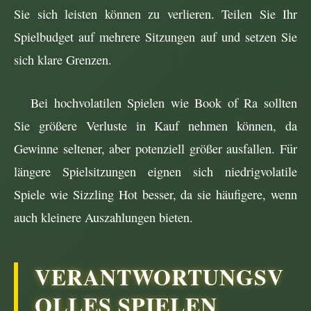
Sie sich leisten können zu verlieren. Teilen Sie Ihr
Spielbudget auf mehrere Sitzungen auf und setzen Sie
sich klare Grenzen.
Bei hochvolatilen Spielen wie Book of Ra sollten
Sie größere Verluste in Kauf nehmen können, da
Gewinne seltener, aber potenziell größer ausfallen. Für
längere Spielsitzungen eignen sich niedrigvolatile
Spiele wie Sizzling Hot besser, da sie häufigere, wenn
auch kleinere Auszahlungen bieten.
VERANTWORTUNGSV
OLLES SPIELEN