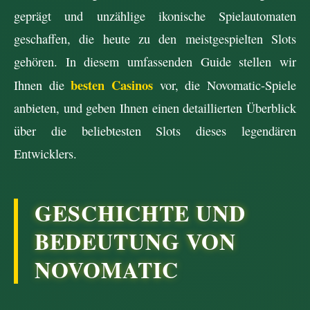
geprägt und unzählige ikonische Spielautomaten
geschaffen, die heute zu den meistgespielten Slots
gehören. In diesem umfassenden Guide stellen wir
besten Casinos
Ihnen die
vor, die Novomatic-Spiele
anbieten, und geben Ihnen einen detaillierten Überblick
über die beliebtesten Slots dieses legendären
Entwicklers.
GESCHICHTE UND
BEDEUTUNG VON
NOVOMATIC