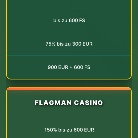
bis zu 600 FS
75% bis zu 300 EUR
900 EUR + 600 FS
FLAGMAN CASINO
150% bis zu 600 EUR