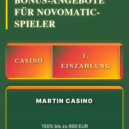
FÜR NOVOMATIC-
SPIELER
1.
CASINO
EINZAHLUNG
MARTIN CASINO
150% bis zu 600 EUR