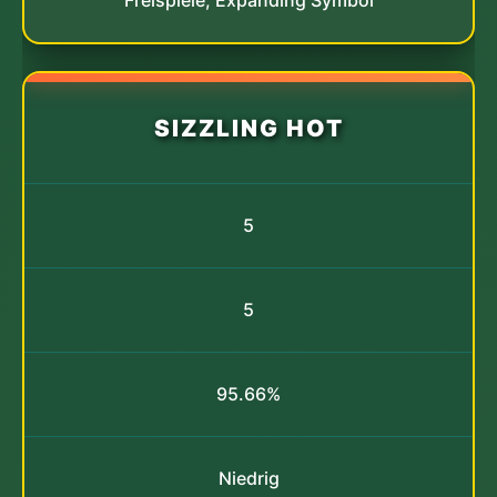
SIZZLING HOT
5
5
95.66%
Niedrig