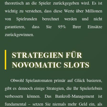
theoretisch an die Spieler zurückgegeben wird. Es ist
wichtig zu verstehen, dass diese Werte über Millionen
von Spielrunden berechnet werden und nicht
garantieren, dass Sie 95% Ihrer Einsätze
zurückgewinnen.
STRATEGIEN FÜR
NOVOMATIC SLOTS
Obwohl Spielautomaten primär auf Glück basieren,
gibt es dennoch einige Strategien, die Ihr Spielerlebnis
verbessern können. Das Bankroll-Management ist
fundamental – setzen Sie niemals mehr Geld ein, als