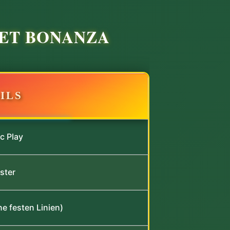
EET BONANZA
ILS
c Play
ster
e festen Linien)