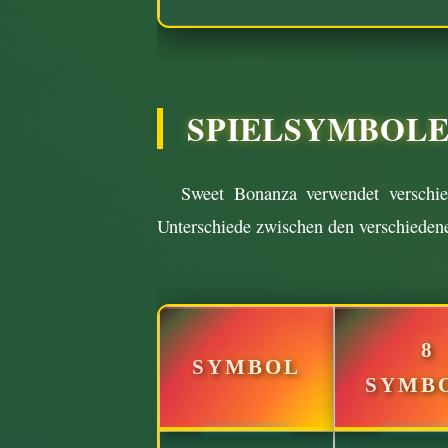
SPIELSYMBOL
Sweet Bonanza verwendet verschie
Unterschiede zwischen den verschieden
8
SYMBOL
SYMB