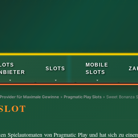
LOTS
MOBILE
SLOTS
ZA
NBIETER
SLOTS
 Provider für Maximale Gewinne
»
Pragmatic Play Slots
»
Sweet Bonanza S
SLOT
ten Spielautomaten von Pragmatic Play und hat sich zu eine