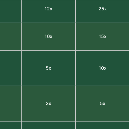
12x
25x
10x
15x
5x
10x
x
3x
5x