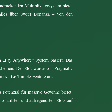
ndruckenden Multiplikatorsystem bietet
e alles über Sweet Bonanza – von den
dem „Pay Anywhere“ System basiert. Das
cheinen. Der Slot wurde von Pragmatic
nnovative Tumble-Feature aus.
s Potenzial für massive Gewinne bietet.
olatilsten und aufregendsten Slots auf