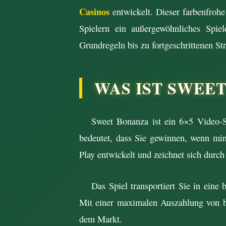
Casinos
entwickelt. Dieser farbenfrohe
Spielern ein außergewöhnliches Spie
Grundregeln bis zu fortgeschrittenen Str
WAS IST SWEE
Sweet Bonanza ist ein 6×5 Video-S
bedeutet, dass Sie gewinnen, wenn mi
Play entwickelt und zeichnet sich durc
Das Spiel transportiert Sie in eine
Mit einer maximalen Auszahlung von bi
dem Markt.