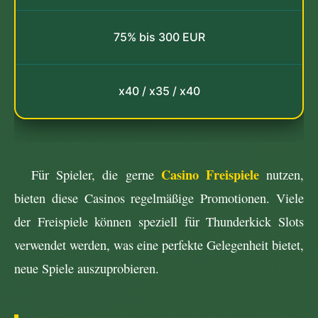
75% bis 300 EUR
x40 / x35 / x40
Casino Freispiele
Für Spieler, die gerne
nutzen,
bieten diese Casinos regelmäßige Promotionen. Viele
der Freispiele können speziell für Thunderkick Slots
verwendet werden, was eine perfekte Gelegenheit bietet,
neue Spiele auszuprobieren.