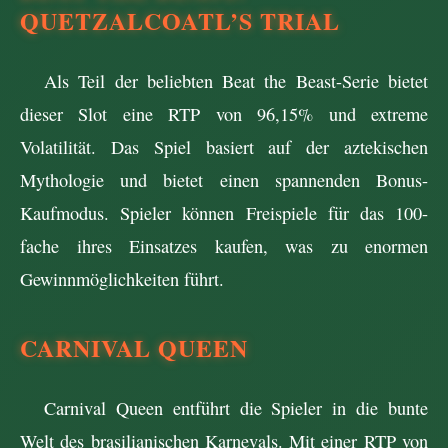
QUETZALCOATL’S TRIAL
Als Teil der beliebten Beat the Beast-Serie bietet
dieser Slot eine RTP von 96,15% und extreme
Volatilität. Das Spiel basiert auf der aztekischen
Mythologie und bietet einen spannenden Bonus-
Kaufmodus. Spieler können Freispiele für das 100-
fache ihres Einsatzes kaufen, was zu enormen
Gewinnmöglichkeiten führt.
CARNIVAL QUEEN
Carnival Queen entführt die Spieler in die bunte
Welt des brasilianischen Karnevals. Mit einer RTP von