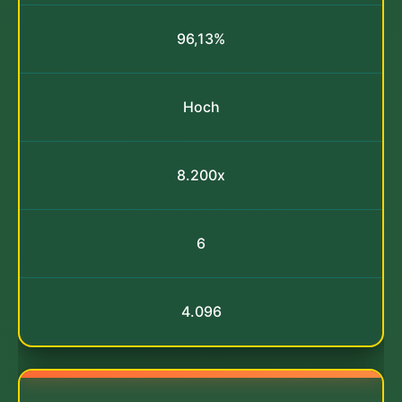
96,13%
Hoch
8.200x
6
4.096