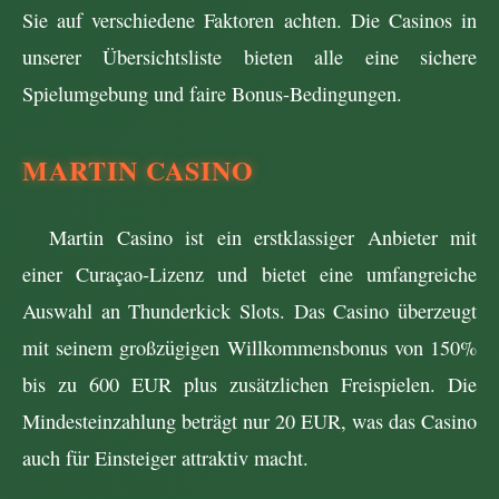
Sie auf verschiedene Faktoren achten. Die Casinos in
unserer Übersichtsliste bieten alle eine sichere
Spielumgebung und faire Bonus-Bedingungen.
MARTIN CASINO
Martin Casino ist ein erstklassiger Anbieter mit
einer Curaçao-Lizenz und bietet eine umfangreiche
Auswahl an Thunderkick Slots. Das Casino überzeugt
mit seinem großzügigen Willkommensbonus von 150%
bis zu 600 EUR plus zusätzlichen Freispielen. Die
Mindesteinzahlung beträgt nur 20 EUR, was das Casino
auch für Einsteiger attraktiv macht.