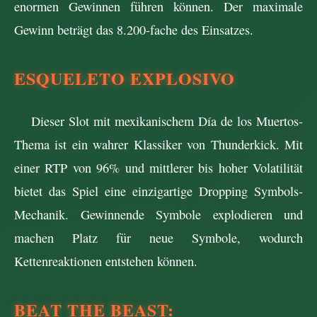
enormen Gewinnen führen können. Der maximale
Gewinn beträgt das 8.200-fache des Einsatzes.
ESQUELETO EXPLOSIVO
Dieser Slot mit mexikanischem Día de los Muertos-
Thema ist ein wahrer Klassiker von Thunderkick. Mit
einer RTP von 96% und mittlerer bis hoher Volatilität
bietet das Spiel eine einzigartige Dropping Symbols-
Mechanik. Gewinnende Symbole explodieren und
machen Platz für neue Symbole, wodurch
Kettenreaktionen entstehen können.
BEAT THE BEAST: