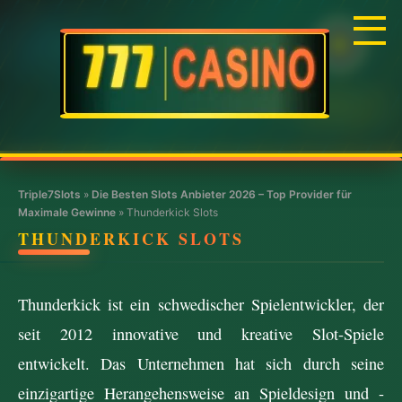
Skip
to
content
Triple7Slots
»
Die Besten Slots Anbieter 2026 – Top Provider für
Maximale Gewinne
»
Thunderkick Slots
THUNDERKICK SLOTS
Thunderkick ist ein schwedischer Spielentwickler, der
seit 2012 innovative und kreative Slot-Spiele
entwickelt. Das Unternehmen hat sich durch seine
einzigartige Herangehensweise an Spieldesign und -