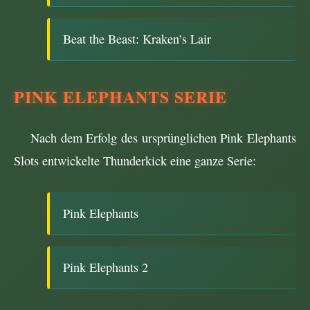
Beat the Beast: Kraken’s Lair
PINK ELEPHANTS SERIE
Nach dem Erfolg des ursprünglichen Pink Elephants
Slots entwickelte Thunderkick eine ganze Serie:
Pink Elephants
Pink Elephants 2