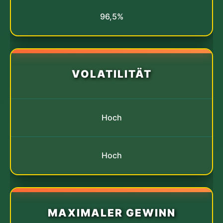
96,5%
VOLATILITÄT
Hoch
Hoch
MAXIMALER GEWINN