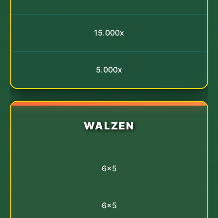
15.000x
5.000x
WALZEN
6×5
6×5