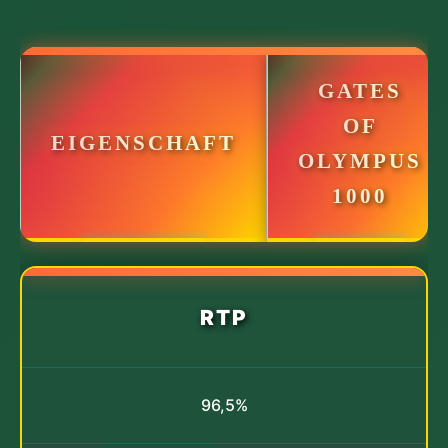
GATES
OF
EIGENSCHAFT
OLYMPUS
1000
RTP
96,5%