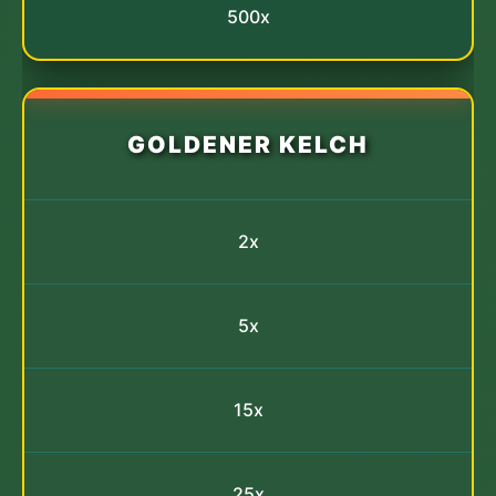
500x
GOLDENER KELCH
2x
5x
15x
25x