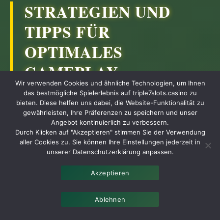
STRATEGIEN UND
TIPPS FÜR
OPTIMALES
GAMEPLAY
Wir verwenden Cookies und ähnliche Technologien, um Ihnen
das bestmögliche Spielerlebnis auf triple7slots.casino zu
Erfolgreiche Gates of Olympus 1000-Spieler
bieten. Diese helfen uns dabei, die Website-Funktionalität zu
gewährleisten, Ihre Präferenzen zu speichern und unser
entwickeln typischerweise spezifische Strategien, die
Angebot kontinuierlich zu verbessern.
Durch Klicken auf "Akzeptieren" stimmen Sie der Verwendung
auf dem Verständnis der Slot-Mechaniken basieren. Die
aller Cookies zu. Sie können Ihre Einstellungen jederzeit in
hohe Volatilität erfordert angepasstes Bankroll-
unserer Datenschutzerklärung anpassen.
Management, wobei Spieler empfohlen wird,
Akzeptieren
mindestens 100x ihres geplanten Einsatzes als Budget
einzuplanen.
Ablehnen