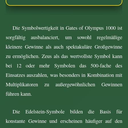
Die Symbolwertigkeit in Gates of Olympus 1000 ist
sorgfältig ausbalanciert, um sowohl regelmäßige
kleinere Gewinne als auch spektakuläre Großgewinne
zu ermöglichen. Zeus als das wertvollste Symbol kann
bei 12 oder mehr Symbolen das 500-fache des
Einsatzes auszahlen, was besonders in Kombination mit
Multiplikatoren zu außergewöhnlichen Gewinnen
führen kann.
Die Edelstein-Symbole bilden die Basis für
konstante Gewinne und erscheinen häufiger auf den