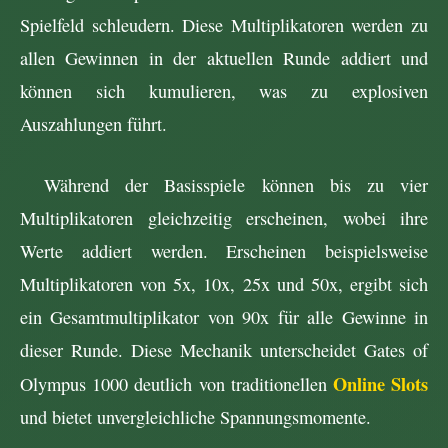
Spielfeld schleudern. Diese Multiplikatoren werden zu
allen Gewinnen in der aktuellen Runde addiert und
können sich kumulieren, was zu explosiven
Auszahlungen führt.
Während der Basisspiele können bis zu vier
Multiplikatoren gleichzeitig erscheinen, wobei ihre
Werte addiert werden. Erscheinen beispielsweise
Multiplikatoren von 5x, 10x, 25x und 50x, ergibt sich
ein Gesamtmultiplikator von 90x für alle Gewinne in
dieser Runde. Diese Mechanik unterscheidet Gates of
Online Slots
Olympus 1000 deutlich von traditionellen
und bietet unvergleichliche Spannungsmomente.