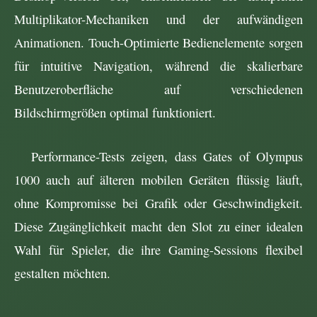
Multiplikator-Mechaniken und der aufwändigen
Animationen. Touch-Optimierte Bedienelemente sorgen
für intuitive Navigation, während die skalierbare
Benutzeroberfläche auf verschiedenen
Bildschirmgrößen optimal funktioniert.
Performance-Tests zeigen, dass Gates of Olympus
1000 auch auf älteren mobilen Geräten flüssig läuft,
ohne Kompromisse bei Grafik oder Geschwindigkeit.
Diese Zugänglichkeit macht den Slot zu einer idealen
Wahl für Spieler, die ihre Gaming-Sessions flexibel
gestalten möchten.