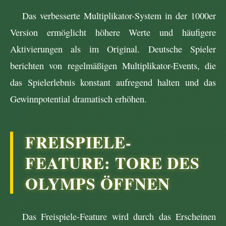
Das verbesserte Multiplikator-System in der 1000er
Version ermöglicht höhere Werte und häufigere
Aktivierungen als im Original. Deutsche Spieler
berichten von regelmäßigen Multiplikator-Events, die
das Spielerlebnis konstant aufregend halten und das
Gewinnpotential dramatisch erhöhen.
FREISPIELE-
FEATURE: TORE DES
OLYMPS ÖFFNEN
Das Freispiele-Feature wird durch das Erscheinen