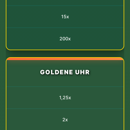
15x
200x
GOLDENE UHR
1,25x
2x