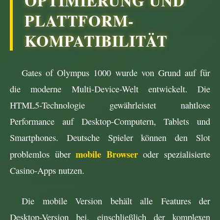
OPTIMIERUNG UND
PLATTFORM-
KOMPATIBILITÄT
Gates of Olympus 1000 wurde von Grund auf für
die moderne Multi-Device-Welt entwickelt. Die
HTML5-Technologie gewährleistet nahtlose
Performance auf Desktop-Computern, Tablets und
Smartphones. Deutsche Spieler können den Slot
mobile Browser
problemlos über
oder spezialisierte
Casino-Apps nutzen.
Die mobile Version behält alle Features der
Desktop-Version bei, einschließlich der komplexen